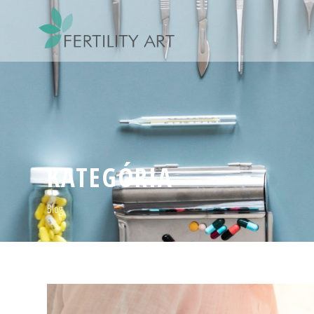
KATEGÓRIA
Blog