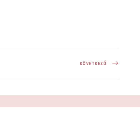
KÖVETKEZŐ