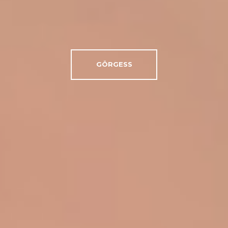
GÖRGESS