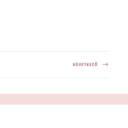
KÖVETKEZŐ